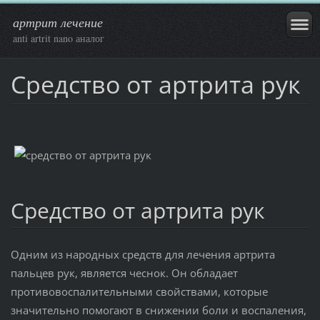
артрит лечение
anti artrit nano аналог
Средство от артрита рук
Средство от артрита рук
Одним из народных средств для лечения артрита
пальцев рук, является чеснок. Он обладает
противовоспалительными свойствами, которые
значительно помогают в снижении боли и воспаления,