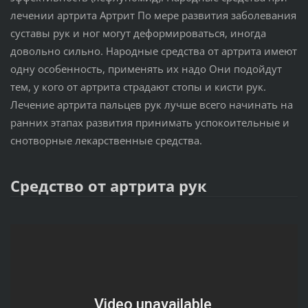
лечении артрита Артрит По мере развития заболевания
суставы рук и ног могут деформироваться, иногда
довольно сильно. Народные средства от артрита имеют
одну особенность, применять их надо Они подойдут
тем, у кого от артрита страдают стопы и кисти рук.
Лечение артрита пальцев рук лучше всего начинать на
ранних этапах развития принимать успокоительные и
снотворные лекарственные средства.
Средство от артрита рук