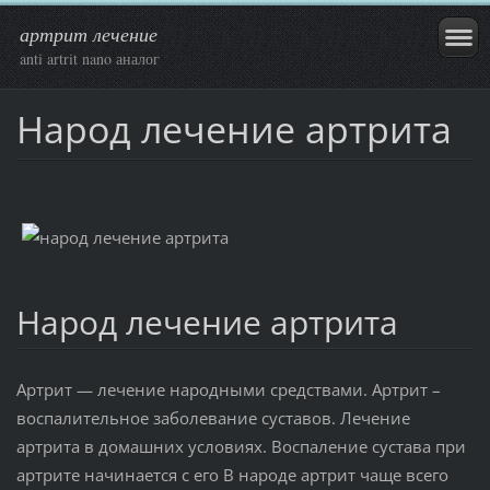
артрит лечение
anti artrit nano аналог
Народ лечение артрита
Народ лечение артрита
Артрит — лечение народными средствами. Артрит –
воспалительное заболевание суставов. Лечение
артрита в домашних условиях. Воспаление сустава при
артрите начинается с его В народе артрит чаще всего