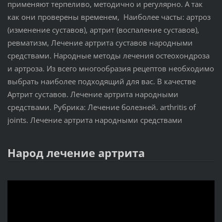
применяют терпеливо, методично и регулярно. А так
как они проверены временем, Наиболее часты: артроз
(изменение суставов), артрит (воспаление суставов),
ревматизм, Лечение артрита суставов народными
средствами. Народные методы лечения остеохондроза
и артроза. Из всего многообразия рецептов необходимо
выбрать наиболее подходящий для вас. В качестве
Артрит суставов. Лечение артрита народными
средствами. Рубрика: Лечение болезней. arthritis of
joints. Лечение артрита народными средствами
Народ лечение артрита