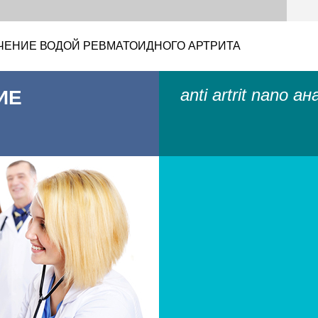
ЧЕНИЕ ВОДОЙ РЕВМАТОИДНОГО АРТРИТА
anti artrit nano а
ИЕ