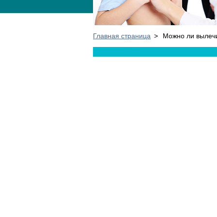
Главная страница
>
Можно ли вылечи