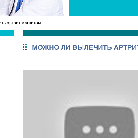
ть артрит магнитом
МОЖНО ЛИ ВЫЛЕЧИТЬ АРТРИ