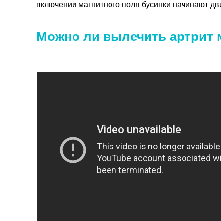
включении магнитного поля бусинки начинают дви
Можно ли вылечить артрит 