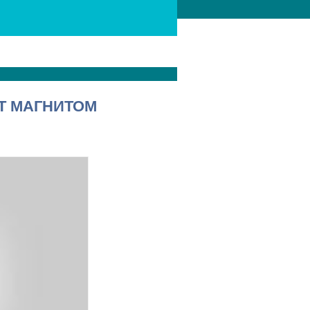
Т МАГНИТОМ