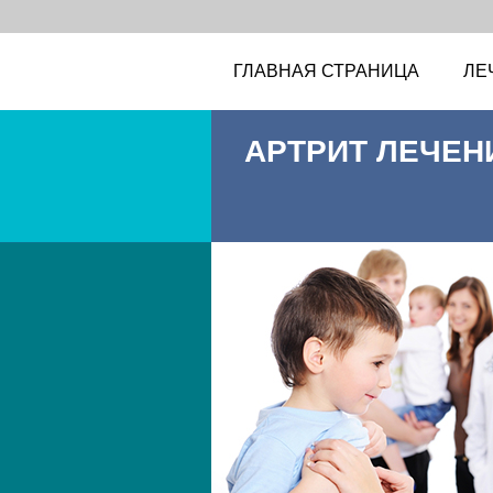
ГЛАВНАЯ СТРАНИЦА
ЛЕ
АРТРИТ ЛЕЧЕН