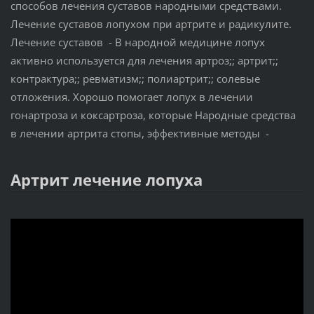
способов лечения суставов народными средствами.
Лечение суставов лопухом при артрите и радикулите.
Лечение суставов - В народной медицине лопух
активно используется для лечения артроз;; артрит;;
контрактура;; ревматизм;; полиартрит;; солевые
отложения. Хорошо помогает лопух в лечении
гонартроза и коксартроза, которые Народные средства
в лечении артрита стопы, эффективные методы -
Артрит лечение лопуха