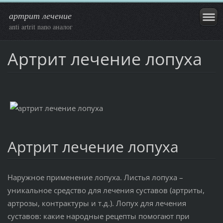
артрит лечение
anti artrit nano аналог
Артрит лечение лопуха
Артрит лечение лопуха
Наружное применение лопуха. Листья лопуха –
уникальное средство для лечения суставов (артриты,
артрозы, контрактуры и т.д.). Лопух для лечения
суставов: какие народные рецепты помогают при