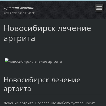
артрит лечение
anti artrit nano аналог
Новосибирск лечение
артрита
Новосибирск лечение
артрита
Лечение артрита. Воспаление любого сустава носит