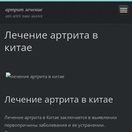
артрит лечение
anti artrit nano аналог
Лечение артрита в
китае
Лечение артрита в китае
Лечение артрита в Китае заключается в выявлении
первопричины заболевания и ее устранении.