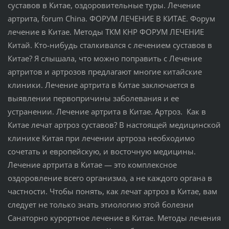
суставов в Китае, оздоровительные туры. Лечение
артрита, forum China. ФОРУМ ЛЕЧЕНИЕ В КИТАЕ. Форум
лечение в Китае. Методы ТКМ КНР ФОРУМ ЛЕЧЕНИЕ
Китай. Кто-нибудь сталкивался с лечением суставов в
Китае? Я слышала, что можно поправить с Лечение
артритов и артрозов предлагают многие китайские
клиники. Лечение артрита в Китае заключается в
выявлении первопричины заболевания и ее
устранении. Лечение артрита в Китае. Артроз. Как в
Китае лечат артроз суставов? В настоящей медицинской
клинике Китая при лечении артроза необходимо
сочетать и европейскую, и восточную медицины.
Лечение артрита в Китае — это комплексное
оздоровление всего организма, а не каждого органа в
частности. Чтобы понять, как лечат артроз в Китае, вам
следует не только знать этиологию этой болезни
Санаторно курортное лечение в Китае. Методы лечения