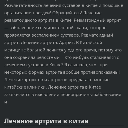
Результативность лечения суставов в Китае и помощь в
организации поездки! Обращайтесь! Лечение
ревматоидного артрита в Китае. Ревматоидный артрит
— заболевание соединительной ткани, которое
проявляется воспалением суставов. Ревматоидный
артрит. Лечение артрита. Артрит. В Китайской
медицине больной лечится у одного врача, потому что
она сохранила целостный - Кто-нибудь сталкивался с
лечением суставов в Китае? Я слышала, что . при
некоторых формах артрита вообще противопоказаны!
Лечение артритов и артрозов предлагают многие
китайские клиники. Лечение артрита в Китае
заключается в выявлении первопричины заболевания
и
Лечение артрита в китае