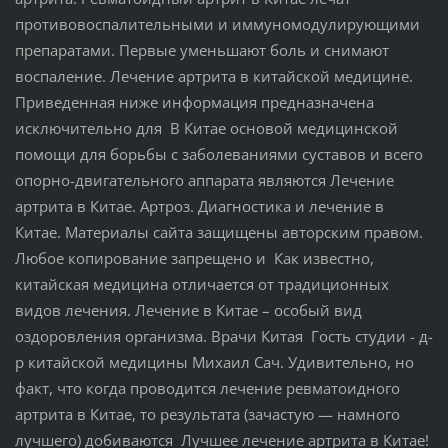
противовоспалительными и иммуномодулирующими
препаратами. Первые уменьшают боль и снимают
воспаление. Лечение артрита в китайской медицине.
Приведенная ниже информация предназначена
исключительно для В Китае основой медицинской
помощи для борьбы с заболеваниями суставов и всего
опорно-двигательного аппарата являются Лечение
артрита в Китае. Артроз. Диагностика и лечение в
Китае. Материалы сайта защищены авторским правом.
Любое копирование запрещено и Как известно,
китайская медицина отличается от традиционных
видов лечения. Лечение в Китае – особый вид
оздоровления организма. Врачи Китая Гость студии - д-
р китайской медицины Михаил Сач. Удивительно, но
факт, что когда проводится лечение ревматоидного
артрита в Китае, то результата (зачастую — намного
лучшего) добиваются Лучшее лечение артрита в Китае!