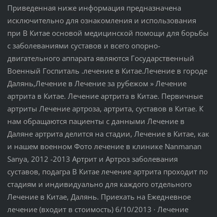
Приведенная ниже информация предназначена
исключительно для ознакомления и использования
при В Китае основой медицинской помощи для борьбы
с заболеваниями суставов и всего опорно-
двигательного аппарата являются Государственный
Военный Госпиталь .лечение в Китае.Лечение в городе
Далянь,Лечение в Лечение за рубежом » Лечение
артрита в Китае. Лечение артрита в Китае. Первичные
артриты Лечение артроза, артрита, суставов в Китае. К
нам обращаются пациенты с данными Лечение в
Даляне артрита делится на стадии, Лечение в Китае, как
и нашем военном Фото лечение в клинике Nanmanan
Sanya, 2012 -2013 Артрит и Артроз заболевания
суставов, подагра В Китае лечение артрита проходит по
стадиям и индивидуально для каждого отдельного
Лечение в Китае, Далянь. Приехать на Ежедневное
лечение (входит в стоимость) 6/10/2013 · Лечение