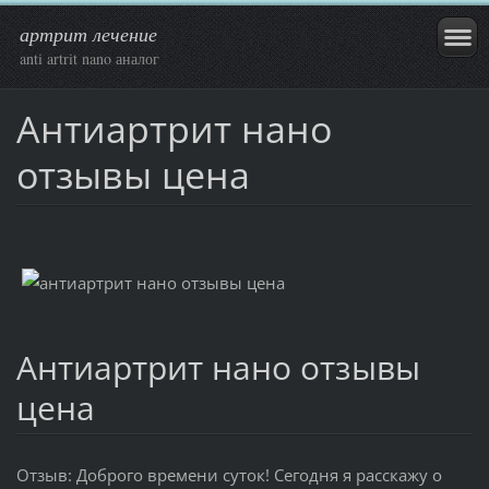
артрит лечение
anti artrit nano аналог
Антиартрит нано
отзывы цена
Антиартрит нано отзывы
цена
Отзыв: Доброго времени суток! Сегодня я расскажу о