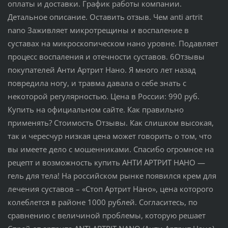
оплаты и доставки. График работы компании.
Детальное описание. Оставить отзыв. Чем anti artrit
nano Заживляет микротрещины и воспаление в
суставах на микроскопическом нано уровне. Подавляет
процесс воспаления и отечности суставов. 6Отзывы
покупателей Анти Артрит Нано. Я много лет назад
повредила ногу, и травма давала о себе знать с
некоторой регулярностью. Цена в России: 990 руб.
Купить на официальном сайте. Как правильно
применять? Стоимость Отзывы. Как слишком высокая,
так и чересчур низкая цена может говорить о том, что
вы имеете дело с мошенниками. Спасибо огромное на
рецепт и возможность купить АНТИ АРТРИТ НАНО —
гель для тела! На российском рынке появился крем для
лечения суставов – «Стоп Артрит Нано», цена которого
колеблется в районе 1000 рублей. Согласитесь, по
сравнению с величиной проблемы, которую решает