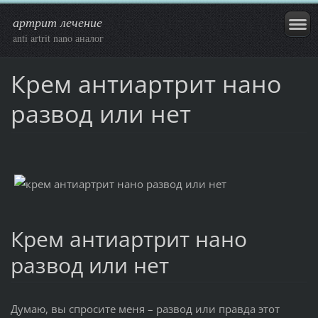
артрит лечение
anti artrit nano аналог
Крем антиартрит нано
развод или нет
Крем антиартрит нано
развод или нет
Думаю, вы спросите меня – развод или правда этот